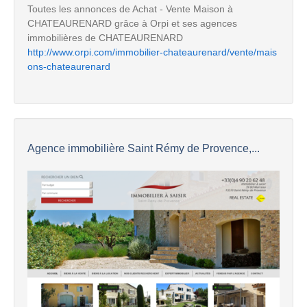
Toutes les annonces de Achat - Vente Maison à
CHATEAURENARD grâce à Orpi et ses agences
immobilières de CHATEAURENARD
http://www.orpi.com/immobilier-chateaurenard/vente/mais
ons-chateaurenard
Agence immobilière Saint Rémy de Provence,...