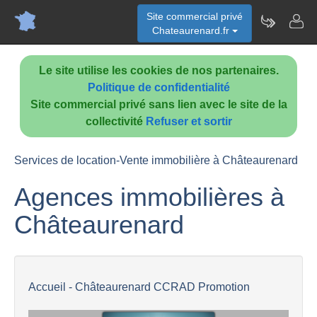
Site commercial privé
Chateaurenard.fr
Le site utilise les cookies de nos partenaires.
Politique de confidentialité
Site commercial privé sans lien avec le site de la
collectivité
Refuser et sortir
Services de location-Vente immobilière à Châteaurenard
Agences immobilières à
Châteaurenard
Accueil - Châteaurenard CCRAD Promotion