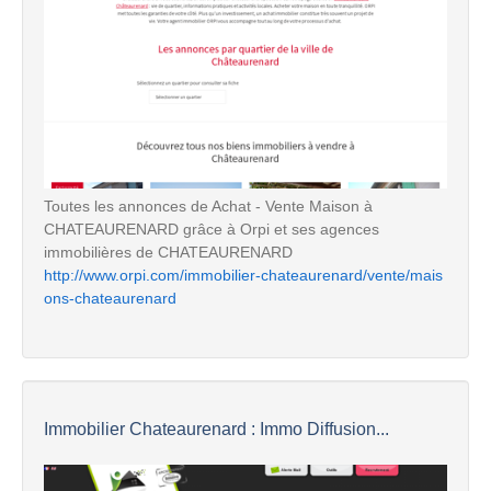
Toutes les annonces de Achat - Vente Maison à
CHATEAURENARD grâce à Orpi et ses agences
immobilières de CHATEAURENARD
http://www.orpi.com/immobilier-chateaurenard/vente/mais
ons-chateaurenard
Immobilier Chateaurenard : Immo Diffusion...