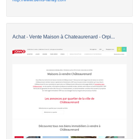
Achat - Vente Maison à Chateaurenard - Orpi...