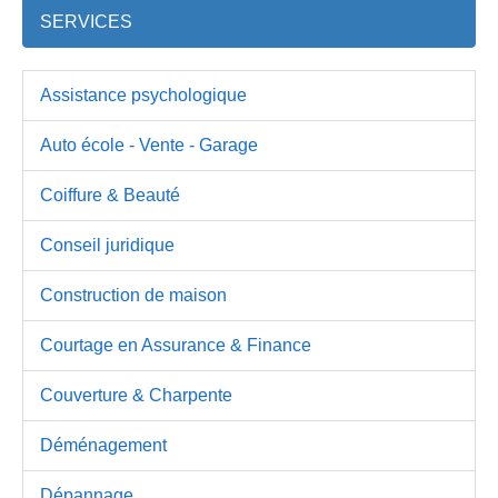
SERVICES
Assistance psychologique
Auto école - Vente - Garage
Coiffure & Beauté
Conseil juridique
Construction de maison
Courtage en Assurance & Finance
Couverture & Charpente
Déménagement
Dépannage