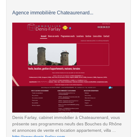
Agence immobilière Chateaurenard...
Denis Farlay, cabinet immobilier à Chateaurenard, vous
présente ses programmes neufs des Bouches du Rhône
et annonces de vente et location appartement, villa ...
http://www.denis-farlay.com