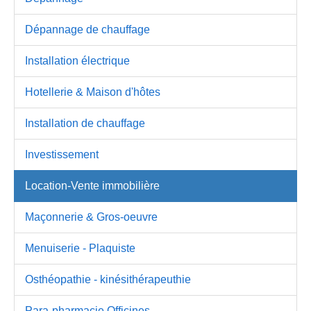
Dépannage de chauffage
Installation électrique
Hotellerie & Maison d'hôtes
Installation de chauffage
Investissement
Location-Vente immobilière
Maçonnerie & Gros-oeuvre
Menuiserie - Plaquiste
Osthéopathie - kinésithérapeuthie
Para-pharmacie Officines