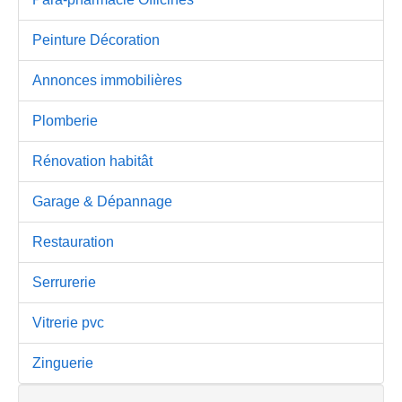
Peinture Décoration
Annonces immobilières
Plomberie
Rénovation habitât
Garage & Dépannage
Restauration
Serrurerie
Vitrerie pvc
Zinguerie