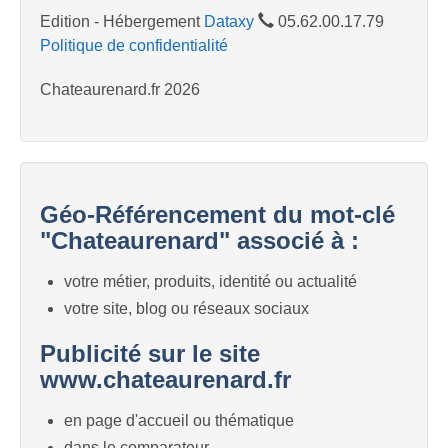
Edition - Hébergement
Dataxy
05.62.00.17.79
Politique de confidentialité
Chateaurenard.fr 2026
Géo-Référencement du mot-clé
"Chateaurenard" associé à :
votre métier, produits, identité ou actualité
votre site, blog ou réseaux sociaux
Publicité sur le site
www.chateaurenard.fr
en page d'accueil ou thématique
dans le comparateur