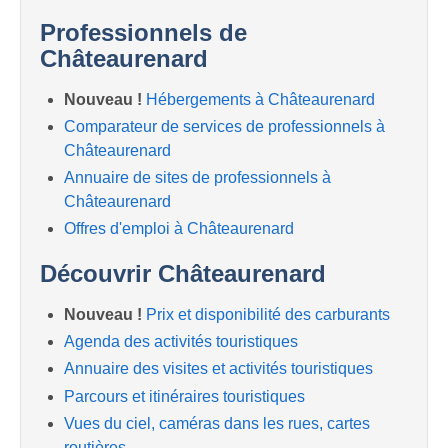
Professionnels de
Châteaurenard
Nouveau !
Hébergements à Châteaurenard
Comparateur de services de professionnels à
Châteaurenard
Annuaire de sites de professionnels à
Châteaurenard
Offres d'emploi à Châteaurenard
Découvrir Châteaurenard
Nouveau !
Prix et disponibilité des carburants
Agenda des activités touristiques
Annuaire des visites et activités touristiques
Parcours et itinéraires touristiques
Vues du ciel, caméras dans les rues, cartes
routières