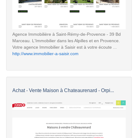
Agence Immobilière à Saint-Rémy-de-Provence - 39 Bd
Marceau. L'Immobilier dans les Alpilles et en Provence.
Votre agence Immobilier à Saisir est à votre écoute ...
http://www.immobilier-a-saisir.com
Achat - Vente Maison à Chateaurenard - Orpi...