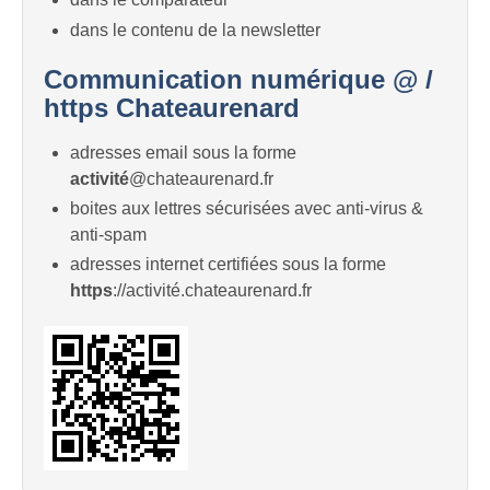
dans le contenu de la newsletter
Communication numérique @ /
https Chateaurenard
adresses email sous la forme
activité
@chateaurenard.fr
boites aux lettres sécurisées avec anti-virus &
anti-spam
adresses internet certifiées sous la forme
https
://activité.chateaurenard.fr