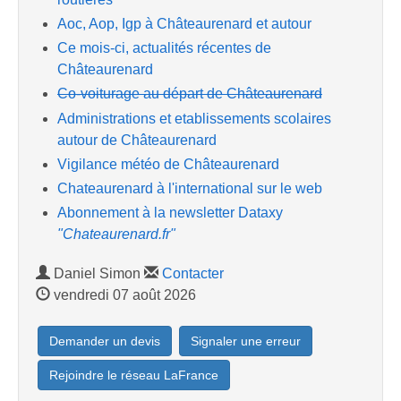
Aoc, Aop, Igp à Châteaurenard et autour
Ce mois-ci, actualités récentes de
Châteaurenard
Co-voiturage au départ de Châteaurenard
Administrations et etablissements scolaires
autour de Châteaurenard
Vigilance météo de Châteaurenard
Chateaurenard à l'international sur le web
Abonnement à la newsletter Dataxy
"Chateaurenard.fr"
Daniel Simon
Contacter
vendredi 07 août 2026
Demander un devis
Signaler une erreur
Rejoindre le réseau LaFrance