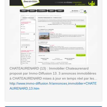
CHATEAURENARD (13) : Immobilier Chateaurenard
proposé par Immo-Diffusion 13. 3 annonces immobilières
à CHATEAURENARD mises à jour en temps réel par les...
http://www.immo-diffusion.fr/annonces,immobilier+CHATE
AURENARD,13.htm