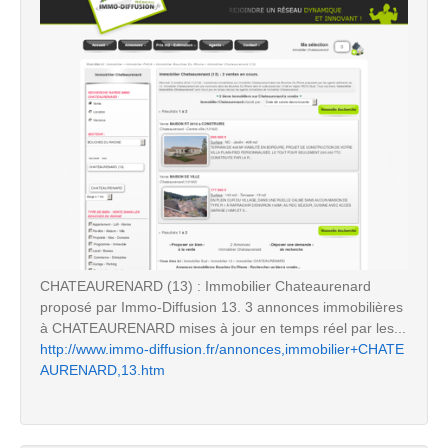
CHATEAURENARD (13) : Immobilier Chateaurenard
proposé par Immo-Diffusion 13. 3 annonces immobilières
à CHATEAURENARD mises à jour en temps réel par les...
http://www.immo-diffusion.fr/annonces,immobilier+CHATE
AURENARD,13.htm