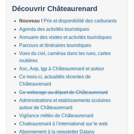
Découvrir Châteaurenard
Nouveau !
Prix et disponibilité des carburants
Agenda des activités touristiques
Annuaire des visites et activités touristiques
Parcours et itinéraires touristiques
Vues du ciel, caméras dans les rues, cartes
routières
Aoc, Aop, Igp à Châteaurenard et autour
Ce mois-ci, actualités récentes de
Châteaurenard
Co-voiturage au départ de Châteaurenard
Administrations et etablissements scolaires
autour de Châteaurenard
Vigilance météo de Châteaurenard
Chateaurenard à l'international sur le web
Abonnement à la newsletter Dataxy