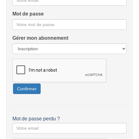
Mot de passe
Gérer mon abonnement
Confirmer
Mot de passe perdu ?