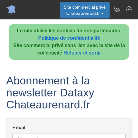
Site commercial privé
Chateaurenard.fr
Le site utilise les cookies de nos partenaires.
Politique de confidentialité
Site commercial privé sans lien avec le site de la
collectivité
Refuser et sortir
Abonnement à la
newsletter Dataxy
Chateaurenard.fr
Email