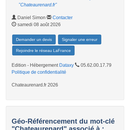
"Chateaurenard.fr"
Daniel Simon
Contacter
samedi 08 août 2026
Demander un devis
Signaler une erreur
Rejoindre le réseau LaFrance
Edition - Hébergement
Dataxy
05.62.00.17.79
Politique de confidentialité
Chateaurenard.fr 2026
Géo-Référencement du mot-clé
"Chateaurenard" associé à :