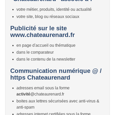
votre métier, produits, identité ou actualité
votre site, blog ou réseaux sociaux
Publicité sur le site
www.chateaurenard.fr
en page d'accueil ou thématique
dans le comparateur
dans le contenu de la newsletter
Communication numérique @ /
https Chateaurenard
adresses email sous la forme
activité
@chateaurenard.fr
boites aux lettres sécurisées avec anti-virus &
anti-spam
adresses internet certifiées sous la forme