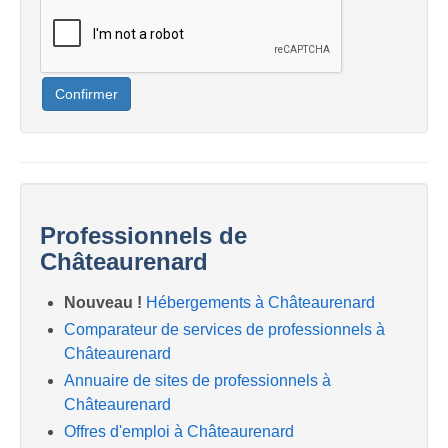
Confirmer
Professionnels de
Châteaurenard
Nouveau !
Hébergements à Châteaurenard
Comparateur de services de professionnels à
Châteaurenard
Annuaire de sites de professionnels à
Châteaurenard
Offres d'emploi à Châteaurenard