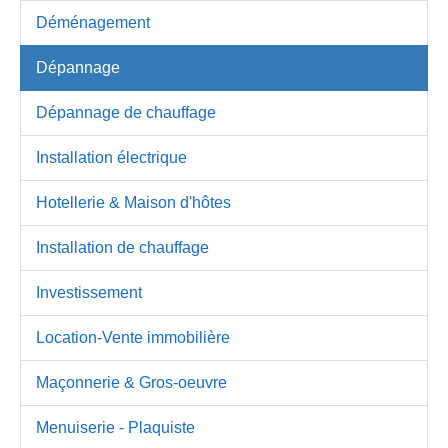
Déménagement
Dépannage
Dépannage de chauffage
Installation électrique
Hotellerie & Maison d'hôtes
Installation de chauffage
Investissement
Location-Vente immobilière
Maçonnerie & Gros-oeuvre
Menuiserie - Plaquiste