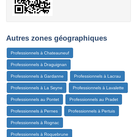
Autres zones géographiques
Professionnels à Chateauneuf
Professionnels à Draguignan
Professionnels à Gardanne
Professionnels à Lacrau
Professionnels à La Seyne
Professionnels à Lavalette
Professionnels au Pontet
Professionnels au Pradet
Professionnels à Pernes
Professionnels à Pertuis
Professionnels à Rognac
Professionnels à Roquebrune