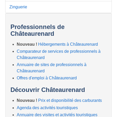
Zinguerie
Professionnels de
Châteaurenard
Nouveau !
Hébergements à Châteaurenard
Comparateur de services de professionnels à
Châteaurenard
Annuaire de sites de professionnels à
Châteaurenard
Offres d'emploi à Châteaurenard
Découvrir Châteaurenard
Nouveau !
Prix et disponibilité des carburants
Agenda des activités touristiques
Annuaire des visites et activités touristiques