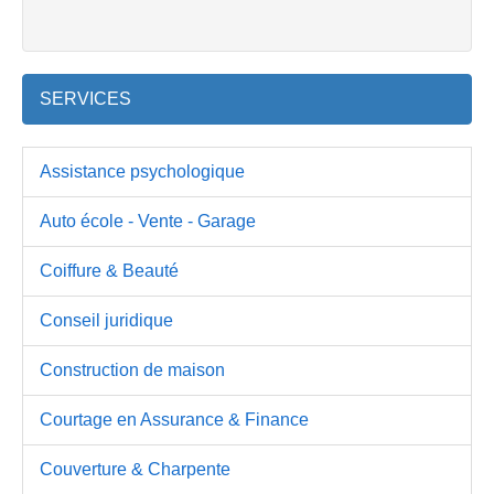
SERVICES
Assistance psychologique
Auto école - Vente - Garage
Coiffure & Beauté
Conseil juridique
Construction de maison
Courtage en Assurance & Finance
Couverture & Charpente