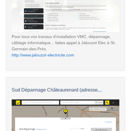
Pour tous vos travaux d'installation VMC, dépannage,
câblage informatique... faites appel à Jalouzot Elec à St-
Germain-des-Près.
http://www.jalouzot-electricite.com
Sud Dépannage Châteaurenard (adresse,...