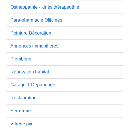
Osthéopathie - kinésithérapeuthie
Para-pharmacie Officines
Peinture Décoration
Annonces immobilières
Plomberie
Rénovation habitât
Garage & Dépannage
Restauration
Serrurerie
Vitrerie pvc