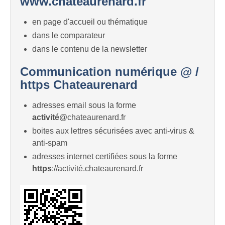
www.chateaurenard.fr
en page d'accueil ou thématique
dans le comparateur
dans le contenu de la newsletter
Communication numérique @ /
https Chateaurenard
adresses email sous la forme
activité
@chateaurenard.fr
boites aux lettres sécurisées avec anti-virus &
anti-spam
adresses internet certifiées sous la forme
https
://activité.chateaurenard.fr