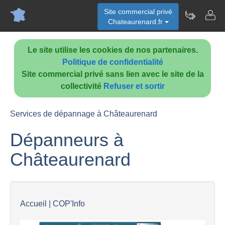
Site commercial privé
Chateaurenard.fr
Le site utilise les cookies de nos partenaires.
Politique de confidentialité
Site commercial privé sans lien avec le site de la
collectivité
Refuser et sortir
Services de dépannage à Châteaurenard
Dépanneurs à
Châteaurenard
Accueil | COP'Info