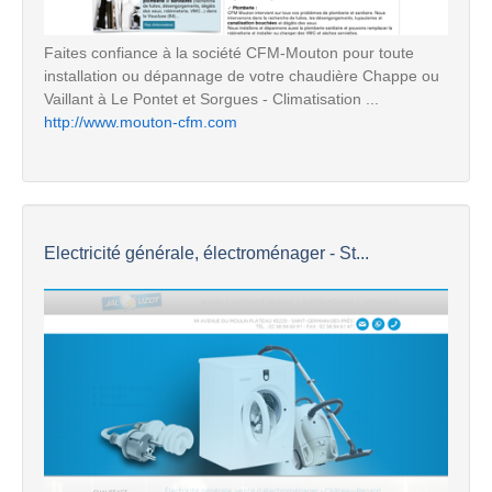
Faites confiance à la société CFM-Mouton pour toute
installation ou dépannage de votre chaudière Chappe ou
Vaillant à Le Pontet et Sorgues - Climatisation ...
http://www.mouton-cfm.com
Electricité générale, électroménager - St...