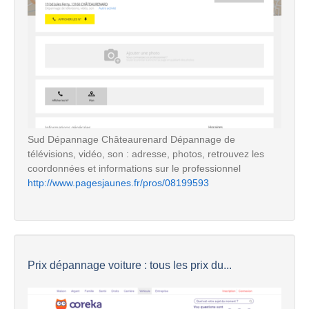
Sud Dépannage Châteaurenard Dépannage de
télévisions, vidéo, son : adresse, photos, retrouvez les
coordonnées et informations sur le professionnel
http://www.pagesjaunes.fr/pros/08199593
Prix dépannage voiture : tous les prix du...