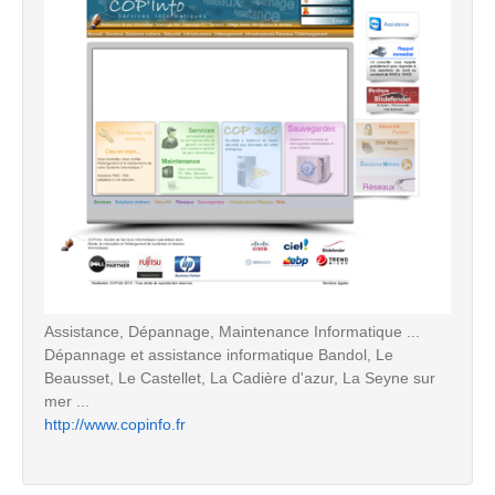
Assistance, Dépannage, Maintenance Informatique ...
Dépannage et assistance informatique Bandol, Le
Beausset, Le Castellet, La Cadière d'azur, La Seyne sur
mer ...
http://www.copinfo.fr