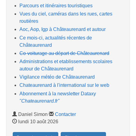
Parcours et itinéraires touristiques
Vues du ciel, caméras dans les rues, cartes
routières
Aoc, Aop, Igp à Châteaurenard et autour
Ce mois-ci, actualités récentes de
Châteaurenard
Co-voiturage au départ de Châteaurenard
Administrations et etablissements scolaires
autour de Châteaurenard
Vigilance météo de Châteaurenard
Chateaurenard à l'international sur le web
Abonnement à la newsletter Dataxy
"Chateaurenard.fr"
Daniel Simon
Contacter
lundi 10 août 2026