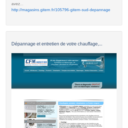
avez...
http://magasins.gitem.fr/105796-gitem-sud-depannage
Dépannage et entretien de votre chauffage,...