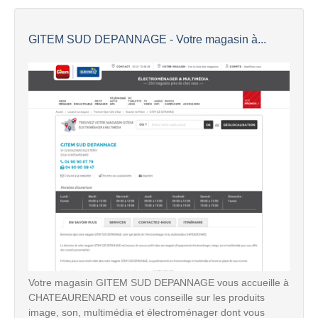
GITEM SUD DEPANNAGE - Votre magasin à...
Votre magasin GITEM SUD DEPANNAGE vous accueille à
CHATEAURENARD et vous conseille sur les produits
image, son, multimédia et électroménager dont vous