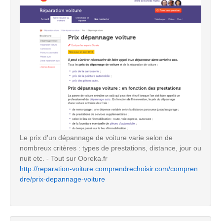
Le prix d'un dépannage de voiture varie selon de
nombreux critères : types de prestations, distance, jour ou
nuit etc. - Tout sur Ooreka.fr
http://reparation-voiture.comprendrechoisir.com/compren
dre/prix-depannage-voiture