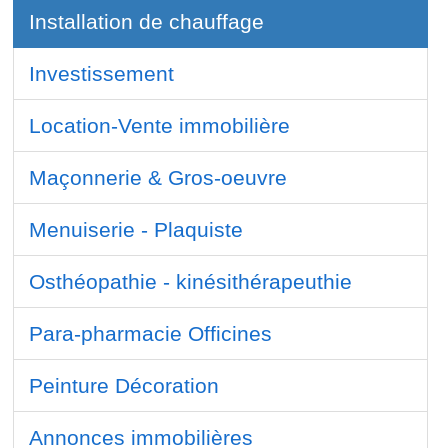
Installation de chauffage
Investissement
Location-Vente immobilière
Maçonnerie & Gros-oeuvre
Menuiserie - Plaquiste
Osthéopathie - kinésithérapeuthie
Para-pharmacie Officines
Peinture Décoration
Annonces immobilières