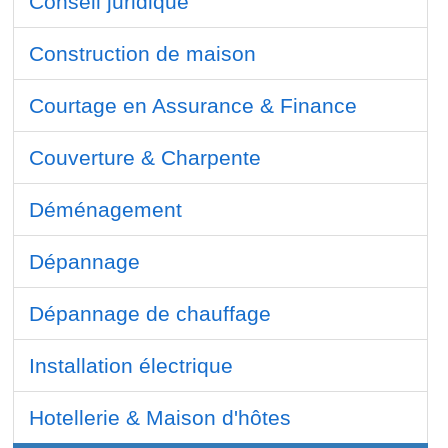
Conseil juridique
Construction de maison
Courtage en Assurance & Finance
Couverture & Charpente
Déménagement
Dépannage
Dépannage de chauffage
Installation électrique
Hotellerie & Maison d'hôtes