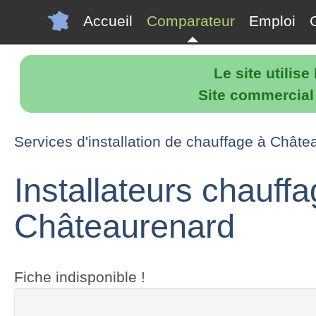
Accueil
Comparateur
Emploi
Le site utilis
Site commercial p
Services d'installation de chauffage à Chât
Installateurs chauffa
Châteaurenard
Fiche indisponible !