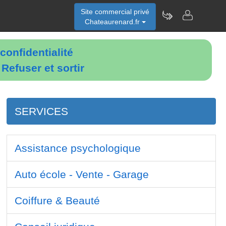
Site commercial privé
Chateaurenard.fr
confidentialité
é
Refuser et sortir
SERVICES
Assistance psychologique
Auto école - Vente - Garage
Coiffure & Beauté