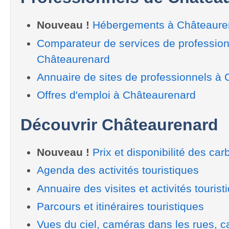
Nouveau !
Hébergements à Châteaure
Comparateur de services de profession
Châteaurenard
Annuaire de sites de professionnels à
Offres d'emploi à Châteaurenard
Découvrir Châteaurenard
Nouveau !
Prix et disponibilité des car
Agenda des activités touristiques
Annuaire des visites et activités tourist
Parcours et itinéraires touristiques
Vues du ciel, caméras dans les rues, ca