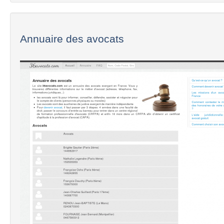
Annuaire des avocats