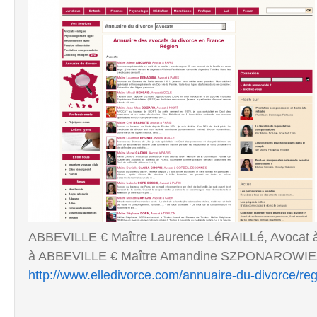
ABBEVILLE € Maître Laurence LéRAILLé, Avocat 
à ABBEVILLE € Maître Amandine SZPONAROWIE
http://www.elledivorce.com/annuaire-du-divorce/reg