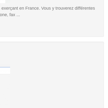
 exerçant en France. Vous y trouverez différentes
ne, fax ...