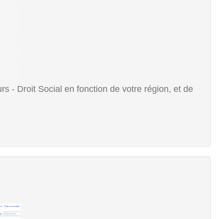
 - Droit Social en fonction de votre région, et de