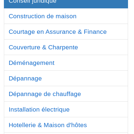
Conseil juridique
Construction de maison
Courtage en Assurance & Finance
Couverture & Charpente
Déménagement
Dépannage
Dépannage de chauffage
Installation électrique
Hotellerie & Maison d'hôtes