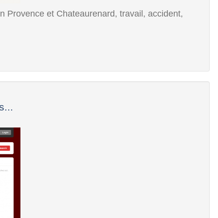
n Provence et Chateaurenard, travail, accident,
...