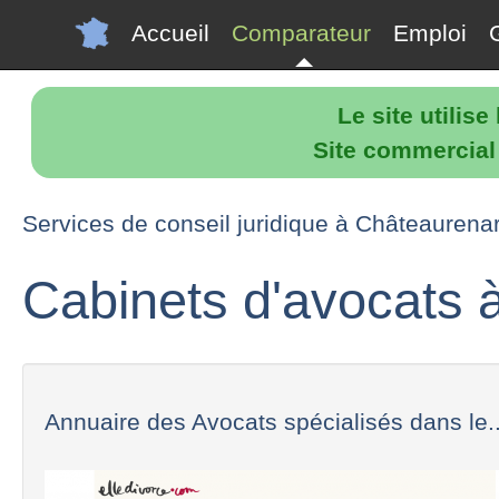
Accueil
Comparateur
Emploi
Le site utilis
Site commercial p
Services de conseil juridique à Châteaurena
Cabinets d'avocats 
Annuaire des Avocats spécialisés dans le..