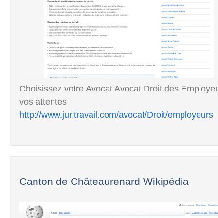
Choisissez votre Avocat Avocat Droit des Employeurs
vos attentes
http://www.juritravail.com/avocat/Droit/employeurs
Canton de Châteaurenard Wikipédia