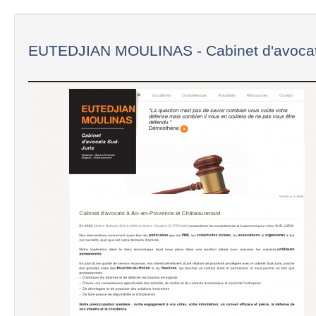
EUTEDJIAN MOULINAS - Cabinet d'avocat