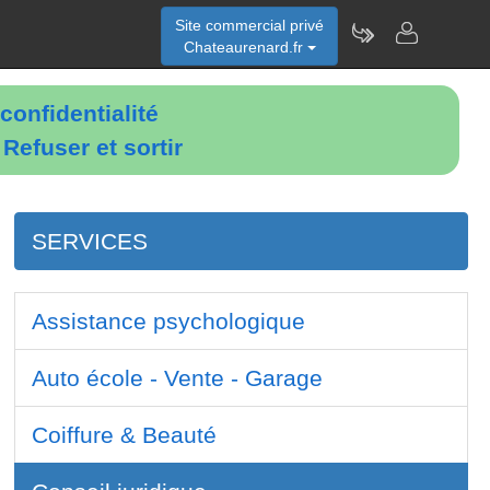
Site commercial privé
Chateaurenard.fr
confidentialité
é
Refuser et sortir
SERVICES
Assistance psychologique
Auto école - Vente - Garage
Coiffure & Beauté