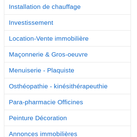
Installation de chauffage
Investissement
Location-Vente immobilière
Maçonnerie & Gros-oeuvre
Menuiserie - Plaquiste
Osthéopathie - kinésithérapeuthie
Para-pharmacie Officines
Peinture Décoration
Annonces immobilières