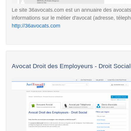
Le site 36avocats.com est un annuaire des avocats
informations sur le métier d'avocat (adresse, télepho
http://36avocats.com
Avocat Droit des Employeurs - Droit Social