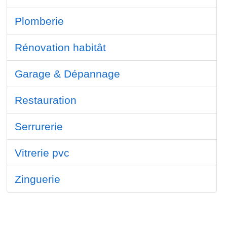
Plomberie
Rénovation habitât
Garage & Dépannage
Restauration
Serrurerie
Vitrerie pvc
Zinguerie