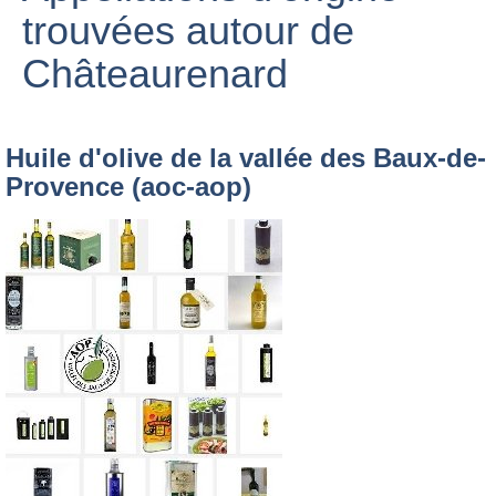
trouvées autour de
Châteaurenard
Huile d'olive de la vallée des Baux-de-
Provence (aoc-aop)