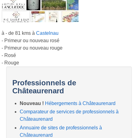
à - de 81 kms à
Castelnau
- Primeur ou nouveau rosé
- Primeur ou nouveau rouge
- Rosé
- Rouge
Professionnels de
Châteaurenard
Nouveau !
Hébergements à Châteaurenard
Comparateur de services de professionnels à
Châteaurenard
Annuaire de sites de professionnels à
Châteaurenard