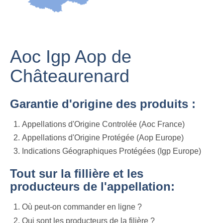
Aoc Igp Aop de
Châteaurenard
Garantie d'origine des produits :
Appellations d'Origine Controlée (Aoc France)
Appellations d'Origine Protégée (Aop Europe)
Indications Géographiques Protégées (Igp Europe)
Tout sur la fillière et les
producteurs de l'appellation:
Où peut-on commander en ligne ?
Qui sont les producteurs de la filière ?