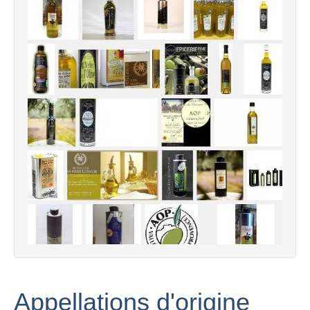
Appellations d'origine