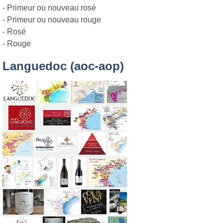
- Primeur ou nouveau rosé
- Primeur ou nouveau rouge
- Rosé
- Rouge
Languedoc (aoc-aop)