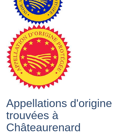
Appellations d'origine
trouvées à
Châteaurenard