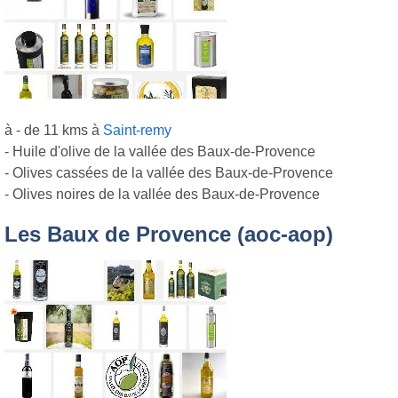
à - de 11 kms à
Saint-remy
- Huile d'olive de la vallée des Baux-de-Provence
- Olives cassées de la vallée des Baux-de-Provence
- Olives noires de la vallée des Baux-de-Provence
Les Baux de Provence (aoc-aop)