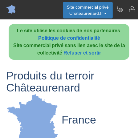
Site commercial privé
Chateaurenard.fr
Le site utilise les cookies de nos partenaires.
Politique de confidentialité
Site commercial privé sans lien avec le site de la
collectivité
Refuser et sortir
Produits du terroir
Châteaurenard
France