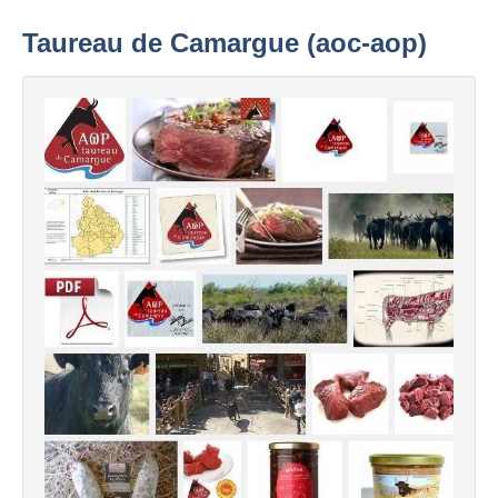
Taureau de Camargue (aoc-aop)