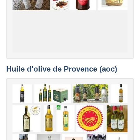
Huile d'olive de Provence (aoc)