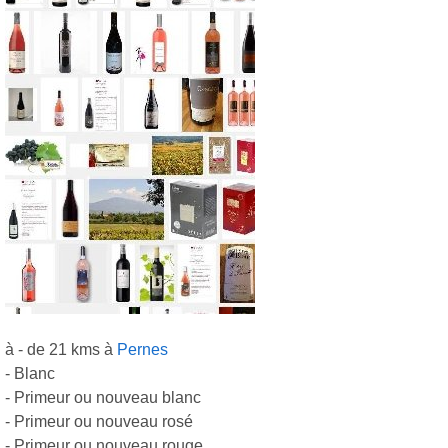
à - de 21 kms à
Pernes
- Blanc
- Primeur ou nouveau blanc
- Primeur ou nouveau rosé
- Primeur ou nouveau rouge