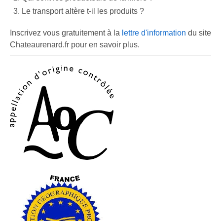
Le transport altère t-il les produits ?
Inscrivez vous gratuitement à la
lettre d'information
du site
Chateaurenard.fr pour en savoir plus.