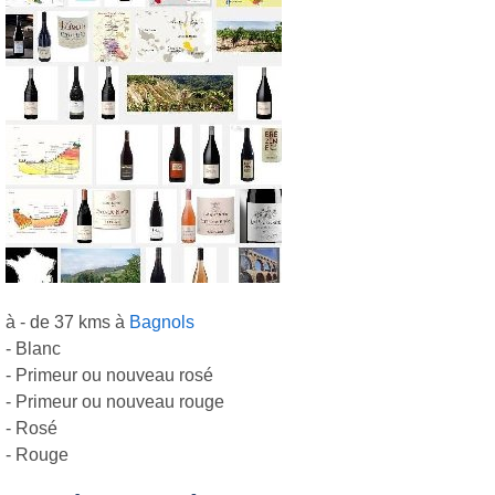
à - de 37 kms à
Bagnols
- Blanc
- Primeur ou nouveau rosé
- Primeur ou nouveau rouge
- Rosé
- Rouge