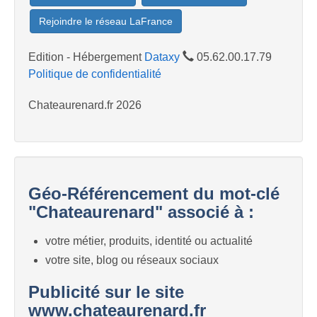
Rejoindre le réseau LaFrance
Edition - Hébergement
Dataxy
05.62.00.17.79
Politique de confidentialité
Chateaurenard.fr 2026
Géo-Référencement du mot-clé
"Chateaurenard" associé à :
votre métier, produits, identité ou actualité
votre site, blog ou réseaux sociaux
Publicité sur le site
www.chateaurenard.fr