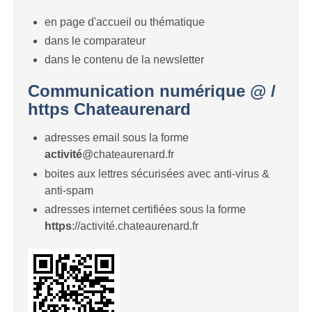
en page d'accueil ou thématique
dans le comparateur
dans le contenu de la newsletter
Communication numérique @ /
https Chateaurenard
adresses email sous la forme
activité
@chateaurenard.fr
boites aux lettres sécurisées avec anti-virus &
anti-spam
adresses internet certifiées sous la forme
https
://activité.chateaurenard.fr