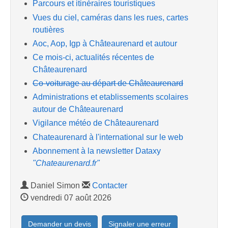
Parcours et itinéraires touristiques
Vues du ciel, caméras dans les rues, cartes
routières
Aoc, Aop, Igp à Châteaurenard et autour
Ce mois-ci, actualités récentes de
Châteaurenard
Co-voiturage au départ de Châteaurenard
Administrations et etablissements scolaires
autour de Châteaurenard
Vigilance météo de Châteaurenard
Chateaurenard à l'international sur le web
Abonnement à la newsletter Dataxy
"Chateaurenard.fr"
Daniel Simon
Contacter
vendredi 07 août 2026
Demander un devis
Signaler une erreur