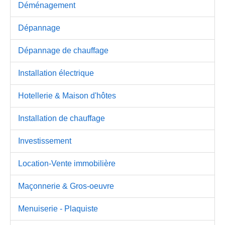
Déménagement
Dépannage
Dépannage de chauffage
Installation électrique
Hotellerie & Maison d'hôtes
Installation de chauffage
Investissement
Location-Vente immobilière
Maçonnerie & Gros-oeuvre
Menuiserie - Plaquiste