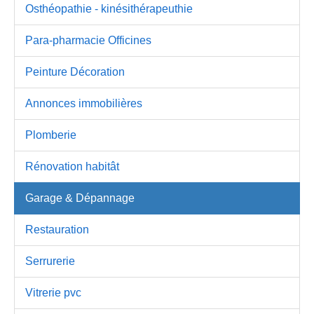
Osthéopathie - kinésithérapeuthie
Para-pharmacie Officines
Peinture Décoration
Annonces immobilières
Plomberie
Rénovation habitât
Garage & Dépannage
Restauration
Serrurerie
Vitrerie pvc