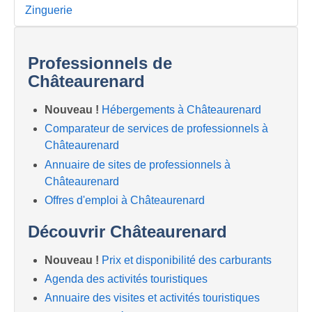
Zinguerie
Professionnels de
Châteaurenard
Nouveau !
Hébergements à Châteaurenard
Comparateur de services de professionnels à
Châteaurenard
Annuaire de sites de professionnels à
Châteaurenard
Offres d'emploi à Châteaurenard
Découvrir Châteaurenard
Nouveau !
Prix et disponibilité des carburants
Agenda des activités touristiques
Annuaire des visites et activités touristiques