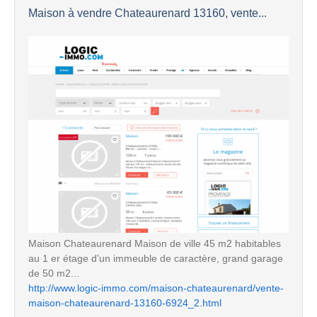
Maison à vendre Chateaurenard 13160, vente...
Maison Chateaurenard Maison de ville 45 m2 habitables
au 1 er étage d'un immeuble de caractère, grand garage
de 50 m2...
http://www.logic-immo.com/maison-chateaurenard/vente-
maison-chateaurenard-13160-6924_2.html