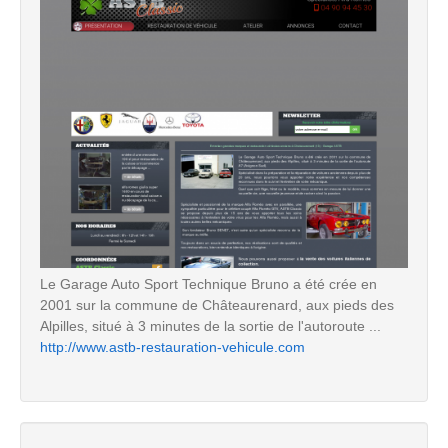
Le Garage Auto Sport Technique Bruno a été crée en
2001 sur la commune de Châteaurenard, aux pieds des
Alpilles, situé à 3 minutes de la sortie de l'autoroute ...
http://www.astb-restauration-vehicule.com