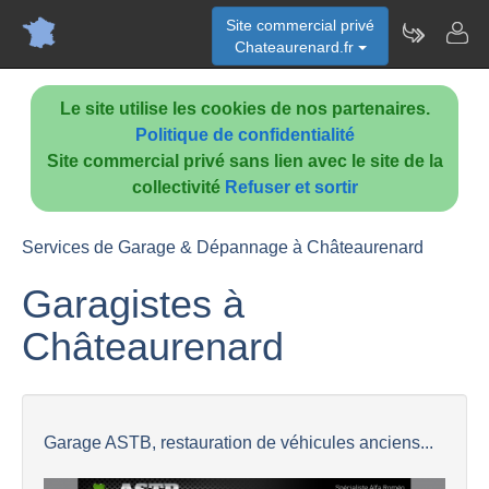
Site commercial privé
Chateaurenard.fr
Le site utilise les cookies de nos partenaires.
Politique de confidentialité
Site commercial privé sans lien avec le site de la
collectivité
Refuser et sortir
Services de Garage & Dépannage à Châteaurenard
Garagistes à
Châteaurenard
Garage ASTB, restauration de véhicules anciens...