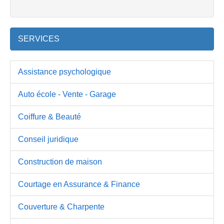
SERVICES
Assistance psychologique
Auto école - Vente - Garage
Coiffure & Beauté
Conseil juridique
Construction de maison
Courtage en Assurance & Finance
Couverture & Charpente