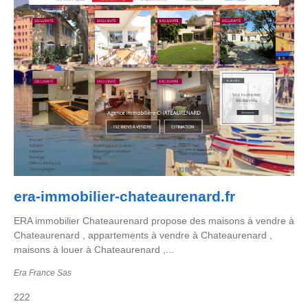
era-immobilier-chateaurenard.fr
ERA immobilier Chateaurenard propose des maisons à vendre à
Chateaurenard , appartements à vendre à Chateaurenard ,
maisons à louer à Chateaurenard ,...
Era France Sas
222