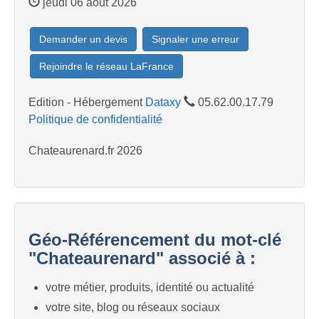
jeudi 06 août 2026
Demander un devis
Signaler une erreur
Rejoindre le réseau LaFrance
Edition - Hébergement
Dataxy
05.62.00.17.79
Politique de confidentialité
Chateaurenard.fr 2026
Géo-Référencement du mot-clé
"Chateaurenard" associé à :
votre métier, produits, identité ou actualité
votre site, blog ou réseaux sociaux