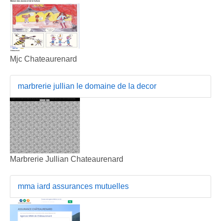
Mjc Chateaurenard
marbrerie jullian le domaine de la decor
Marbrerie Jullian Chateaurenard
mma iard assurances mutuelles