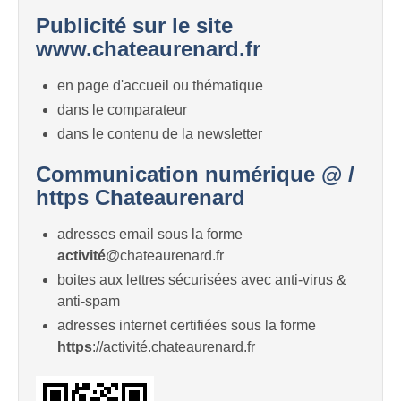
Publicité sur le site
www.chateaurenard.fr
en page d'accueil ou thématique
dans le comparateur
dans le contenu de la newsletter
Communication numérique @ /
https Chateaurenard
adresses email sous la forme
activité
@chateaurenard.fr
boites aux lettres sécurisées avec anti-virus &
anti-spam
adresses internet certifiées sous la forme
https
://activité.chateaurenard.fr