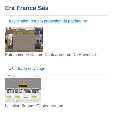
Era France Sas
association pour la protection du patrimoine
Patrimoine Et Culture Chateaurenard De Provence
azur trade recyclage
Location Bennes Chateaurenard