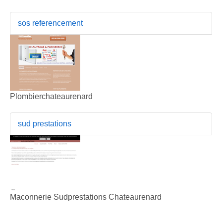
sos referencement
Plombierchateaurenard
sud prestations
Maconnerie Sudprestations Chateaurenard