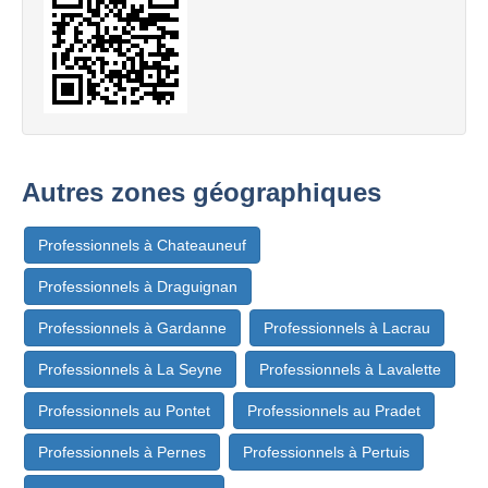
Autres zones géographiques
Professionnels à Chateauneuf
Professionnels à Draguignan
Professionnels à Gardanne
Professionnels à Lacrau
Professionnels à La Seyne
Professionnels à Lavalette
Professionnels au Pontet
Professionnels au Pradet
Professionnels à Pernes
Professionnels à Pertuis