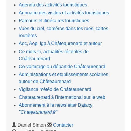
Agenda des activités touristiques
Annuaire des visites et activités touristiques
Parcours et itinéraires touristiques
Vues du ciel, caméras dans les rues, cartes
routières
Aoc, Aop, Igp à Châteaurenard et autour
Ce mois-ci, actualités récentes de
Châteaurenard
Co-voiturage au départ de Châteaurenard
Administrations et etablissements scolaires
autour de Châteaurenard
Vigilance météo de Châteaurenard
Chateaurenard à l'international sur le web
Abonnement à la newsletter Dataxy
"Chateaurenard.fr"
Daniel Simon
Contacter