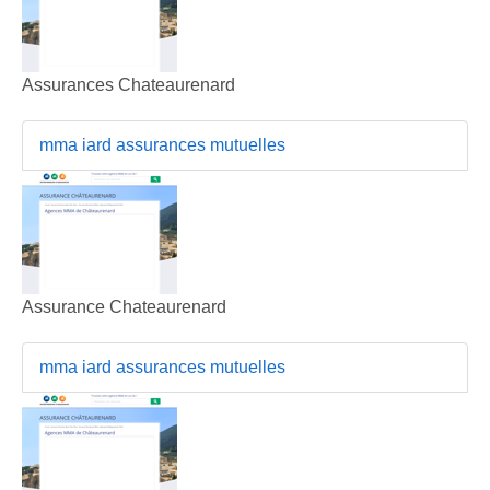
Assurances Chateaurenard
mma iard assurances mutuelles
Assurance Chateaurenard
mma iard assurances mutuelles