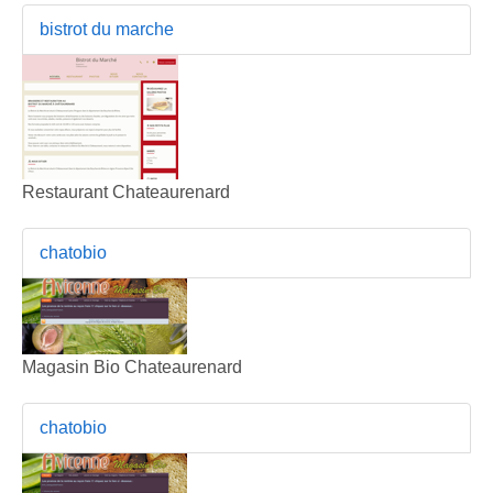
bistrot du marche
Restaurant Chateaurenard
chatobio
Magasin Bio Chateaurenard
chatobio