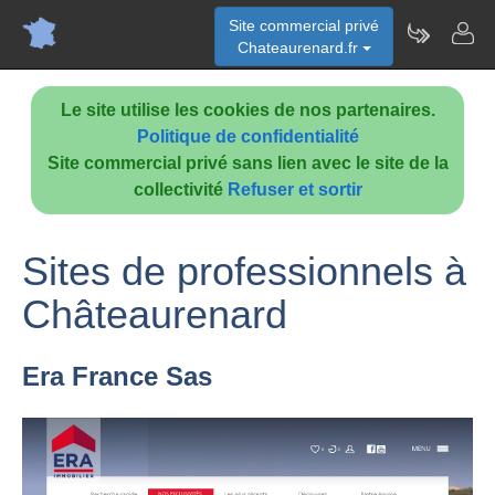
Site commercial privé
Chateaurenard.fr
Le site utilise les cookies de nos partenaires.
Politique de confidentialité
Site commercial privé sans lien avec le site de la
collectivité
Refuser et sortir
Sites de professionnels à
Châteaurenard
Era France Sas