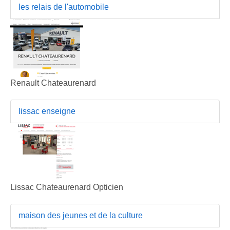
les relais de l'automobile
Renault Chateaurenard
lissac enseigne
Lissac Chateaurenard Opticien
maison des jeunes et de la culture