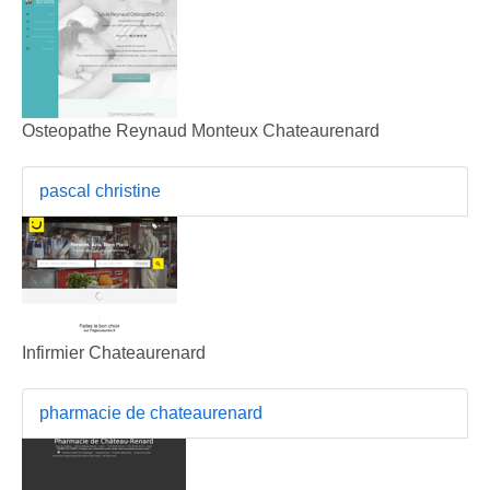
Osteopathe Reynaud Monteux Chateaurenard
pascal christine
Infirmier Chateaurenard
pharmacie de chateaurenard