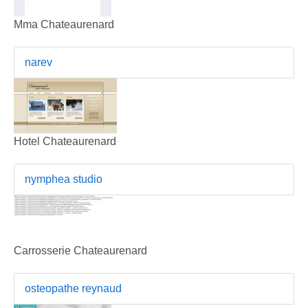
Mma Chateaurenard
narev
Hotel Chateaurenard
nymphea studio
Carrosserie Chateaurenard
osteopathe reynaud